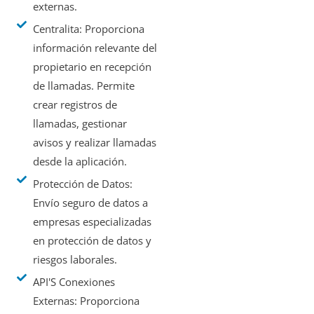
externas.
Centralita: Proporciona
información relevante del
propietario en recepción
de llamadas. Permite
crear registros de
llamadas, gestionar
avisos y realizar llamadas
desde la aplicación.
Protección de Datos:
Envío seguro de datos a
empresas especializadas
en protección de datos y
riesgos laborales.
API'S Conexiones
Externas: Proporciona