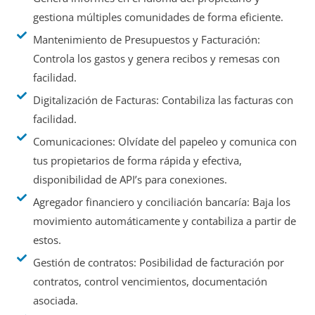
gestiona múltiples comunidades de forma eficiente.
Mantenimiento de Presupuestos y Facturación:
Controla los gastos y genera recibos y remesas con
facilidad.
Digitalización de Facturas: Contabiliza las facturas con
facilidad.
Comunicaciones: Olvídate del papeleo y comunica con
tus propietarios de forma rápida y efectiva,
disponibilidad de API’s para conexiones.
Agregador financiero y conciliación bancaría: Baja los
movimiento automáticamente y contabiliza a partir de
estos.
Gestión de contratos: Posibilidad de facturación por
contratos, control vencimientos, documentación
asociada.