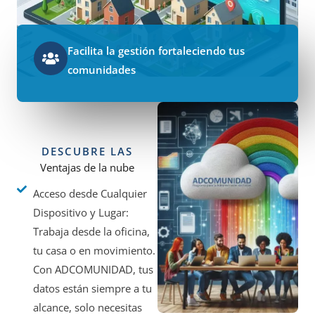
Facilita la gestión fortaleciendo tus
comunidades
DESCUBRE LAS
Ventajas de la nube
Acceso desde Cualquier
Dispositivo y Lugar:
Trabaja desde la oficina,
tu casa o en movimiento.
Con ADCOMUNIDAD, tus
datos están siempre a tu
alcance, solo necesitas