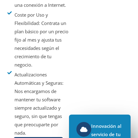
una conexión a Internet.
Coste por Uso y
Flexibilidad: Contrata un
plan básico por un precio
fijo al mes y ajusta tus
necesidades según el
crecimiento de tu
negocio.
Actualizaciones
Automáticas y Seguras:
Nos encargamos de
mantener tu software
siempre actualizado y
seguro, sin que tengas
que preocuparte por
Innovación al
nada.
servicio de tu