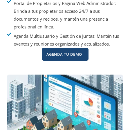
Portal de Propietarios y Página Web Administrador:
Brinda a tus propietarios acceso 24/7 a sus
documentos y recibos, y mantén una presencia
profesional en línea.
Agenda Multiusuario y Gestión de Juntas: Mantén tus
eventos y reuniones organizados y actualizados.
AGENDA TU DEMO