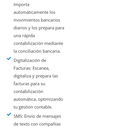
Importa
automáticamente los
movimientos bancarios
diarios y los prepara para
una rápida
contabilización mediante
la conciliación bancaria.
Digitalización de
Facturas: Escanea,
digitaliza y prepara las
facturas para su
contabilización
automática, optimizando
tu gestión contable.
SMS: Envío de mensajes
de texto con compañías