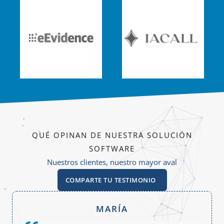
QUÉ OPINAN DE NUESTRA SOLUCIÓN
SOFTWARE
Nuestros clientes, nuestro mayor aval
COMPARTE TU TESTIMONIO
MARÍA