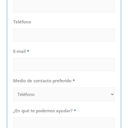
Teléfono
E-mail
*
Medio de contacto preferido
*
¿En qué te podemos ayudar?
*