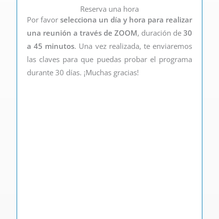
Reserva una hora
Por favor
selecciona un día y hora para realizar
una reunión a través de ZOOM
, duración de
30
a 45 minutos
. Una vez realizada, te enviaremos
las claves para que puedas probar el programa
durante 30 días. ¡Muchas gracias!