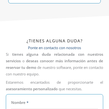
¿TIENES ALGUNA DUDA?
Ponte en contacto con nosotros
Si
tienes alguna duda relacionada con nuestros
servicios
o
deseas conocer más información antes de
reservar tu demo
de nuestro software, ponte en contacto
con nuestro equipo.
Estaremos encantados de proporcionarte el
asesoramiento personalizado
que necesitas.
Nombre
*