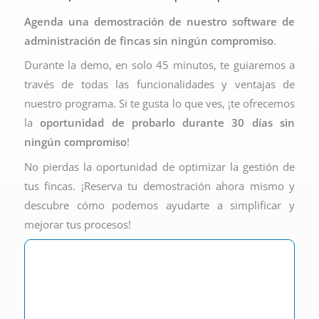
Agenda una demostración de nuestro software de
administración de fincas sin ningún compromiso
.
Durante la demo, en solo 45 minutos, te guiaremos a
través de todas las funcionalidades y ventajas de
nuestro programa. Si te gusta lo que ves, ¡te ofrecemos
la
oportunidad de probarlo durante 30 días sin
ningún compromiso
!
No pierdas la oportunidad de optimizar la gestión de
tus fincas. ¡Reserva tu demostración ahora mismo y
descubre cómo podemos ayudarte a simplificar y
mejorar tus procesos!