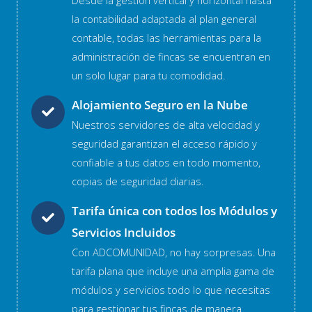
la contabilidad adaptada al plan general
contable, todas las herramientas para la
administración de fincas se encuentran en
un solo lugar para tu comodidad.
Alojamiento Seguro en la Nube
Nuestros servidores de alta velocidad y
seguridad garantizan el acceso rápido y
confiable a tus datos en todo momento,
copias de seguridad diarias.
Tarifa única con todos los Módulos y
Servicios Incluidos
Con ADCOMUNIDAD, no hay sorpresas. Una
tarifa plana que incluye una amplia gama de
módulos y servicios todo lo que necesitas
para gestionar tus fincas de manera