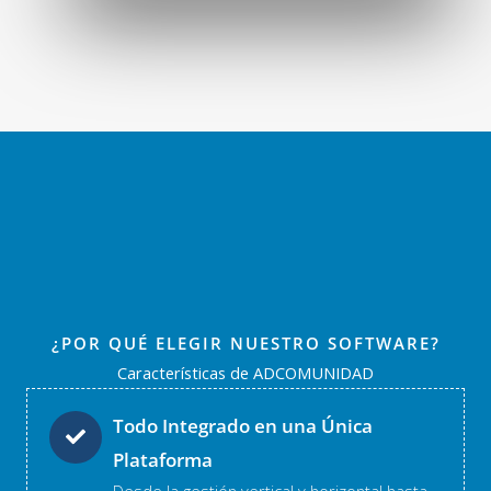
¿POR QUÉ ELEGIR NUESTRO SOFTWARE?
Características de ADCOMUNIDAD
Todo Integrado en una Única
Plataforma
Desde la gestión vertical y horizontal hasta