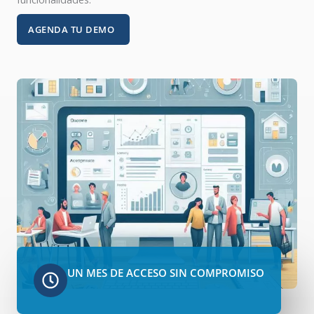
AGENDA TU DEMO
UN MES DE ACCESO SIN COMPROMISO