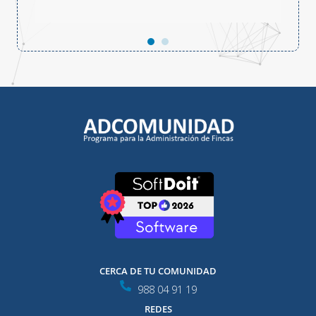
CERCA DE TU COMUNIDAD
988 04 91 19
REDES