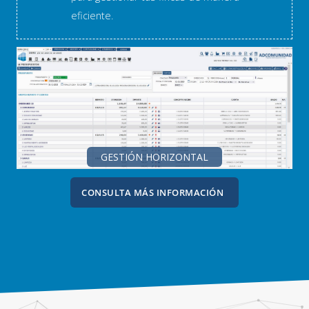
eficiente.
GESTIÓN HORIZONTAL
CONSULTA MÁS INFORMACIÓN