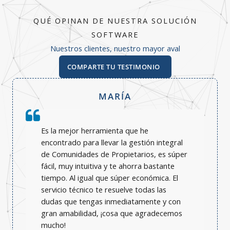
QUÉ OPINAN DE NUESTRA SOLUCIÓN
SOFTWARE
Nuestros clientes, nuestro mayor aval
COMPARTE TU TESTIMONIO
MARÍA
Es la mejor herramienta que he
encontrado para llevar la gestión integral
de Comunidades de Propietarios, es súper
fácil, muy intuitiva y te ahorra bastante
tiempo. Al igual que súper económica. El
servicio técnico te resuelve todas las
dudas que tengas inmediatamente y con
gran amabilidad, ¡cosa que agradecemos
mucho!