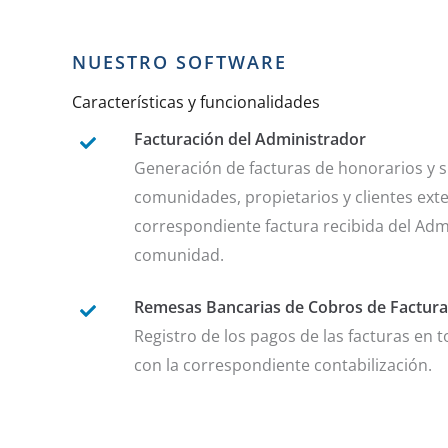
NUESTRO SOFTWARE
Características y funcionalidades
Facturación del Administrador
Generación de facturas de honorarios y s
comunidades, propietarios y clientes exte
correspondiente factura recibida del Adm
comunidad.
Remesas Bancarias de Cobros de Factura
Registro de los pagos de las facturas en 
con la correspondiente contabilización.