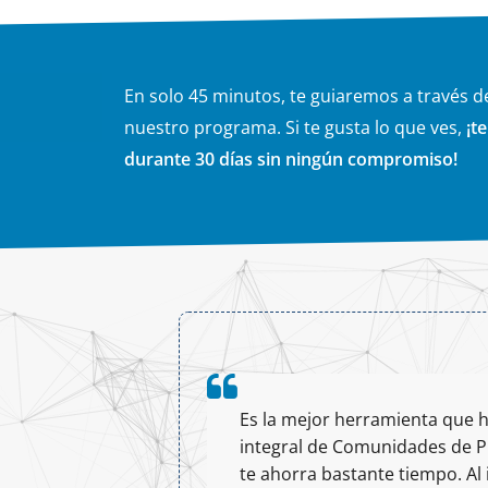
En solo 45 minutos, te guiaremos a través de
nuestro programa. Si te gusta lo que ves,
¡t
durante 30 días sin ningún compromiso!
N
Es la mejor herramienta que h
integral de Comunidades de Pro
te ahorra bastante tiempo. Al 