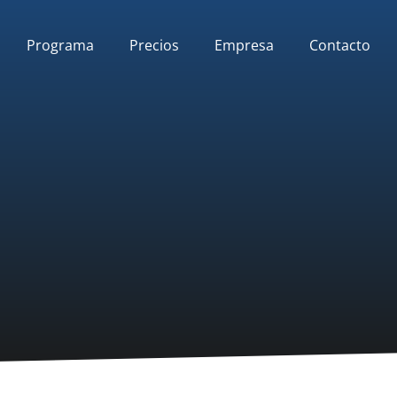
Programa
Precios
Empresa
Contacto