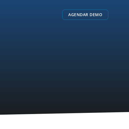
AGENDAR DEMO