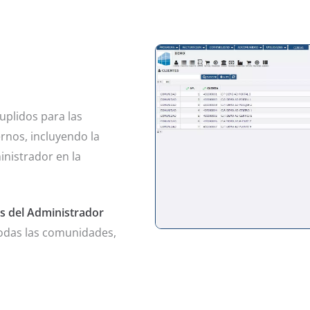
uplidos para las
rnos, incluyendo la
inistrador en la
s del Administrador
todas las comunidades,