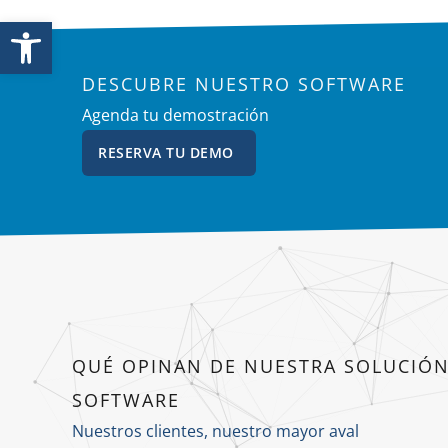
DESCUBRE NUESTRO SOFTWARE
Agenda tu demostración
RESERVA TU DEMO
QUÉ OPINAN DE NUESTRA SOLUCIÓ
SOFTWARE
Nuestros clientes, nuestro mayor aval