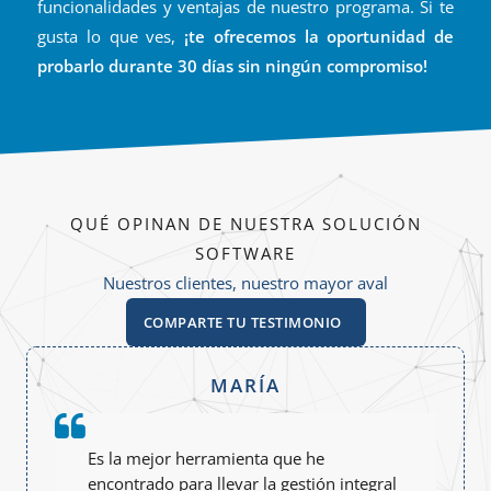
funcionalidades y ventajas de nuestro programa. Si te
gusta lo que ves,
¡te ofrecemos la oportunidad de
probarlo durante 30 días sin ningún compromiso!
QUÉ OPINAN DE NUESTRA SOLUCIÓN
SOFTWARE
Nuestros clientes, nuestro mayor aval
COMPARTE TU TESTIMONIO
MARÍA
Es la mejor herramienta que he
encontrado para llevar la gestión integral