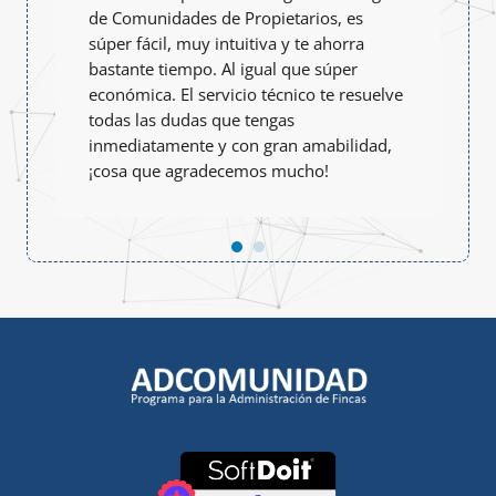
de Comunidades de Propietarios, es
súper fácil, muy intuitiva y te ahorra
bastante tiempo. Al igual que súper
económica. El servicio técnico te resuelve
todas las dudas que tengas
inmediatamente y con gran amabilidad,
¡cosa que agradecemos mucho!